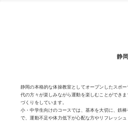
静
静岡の本格的な体操教室としてオープンしたスポー
代の方々が楽しみながら運動を楽しむことができま
づくりをしています。
小・中学生向けのコースでは、基本を大切に、鉄棒
で、運動不足や体力低下が心配な方やリフレッシュ