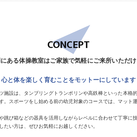
CONCEPT
岡にある体操教室はご家族で気軽にご来所いただけ
心と体を楽しく育むことをモットーにしています
ツ施設は、タンブリングトランポリンや高鉄棒といった本格的
す。スポーツをし始める前の幼児対象のコースでは、マット
や跳び箱などの器具を活用しながらレベルに合わせて丁寧に
したい方は、ぜひお気軽にお越しください。