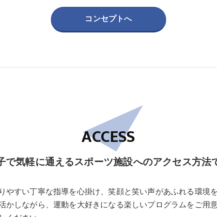
コンセプトへ
ACCESS
子で気軽に通えるスポーツ施設へのアクセス方法
りやすい丁寧な指導を心掛け、笑顔と笑い声があふれる環境
活かしながら、運動を大好きになる楽しいプログラムをご用