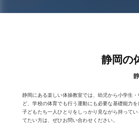
静岡の
静岡にある楽しい体操教室では、幼児から小学生・
ど、学校の体育でも行う運動にも必要な基礎能力を
子どもたち一人ひとりをしっかり見ながら持ってい
てたい方は、ぜひお問い合わせください。