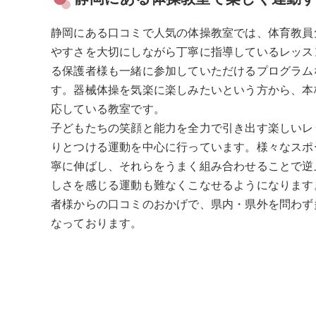
静岡にある口コミで人気の体操教室では、体育教員
やすさを大切にしながら丁寧に指導しているレッス
る保護者様も一緒に参加していただけるプログラム
す。器械体操を気楽に楽しみたいという方から、本
応している教室です。
子どもたちの笑顔と能力を全力で引き出す楽しいレ
りとつける運動を中心に行っています。様々なスポ
寧に伸ばし、それらをうまく組み合わせることで逆
しさを感じる運動も難なくこなせるようになります
者様からの口コミのおかげで、県内・県外を問わず
なっております。