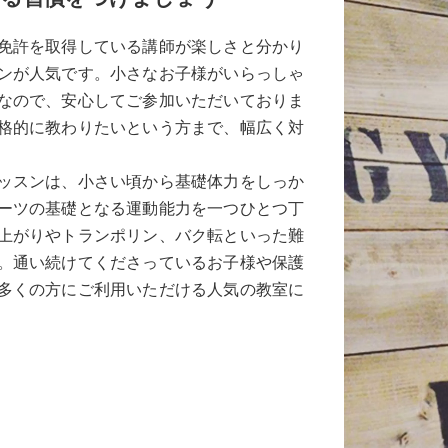
免許を取得している講師が楽しさと分かり
ンが人気です。小さなお子様がいらっしゃ
なので、安心してご参加いただいておりま
格的に教わりたいという方まで、幅広く対
ッスンは、小さい頃から基礎体力をしっか
ーツの基礎となる運動能力を一つひとつ丁
上がりやトランポリン、バク転といった難
。通い続けてくださっているお子様や保護
多くの方にご利用いただける人気の教室に