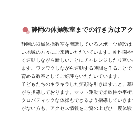
静岡の体操教室までの行き方はア
静岡の器械体操教室を開講しているスポーツ施設は
い地域の方々にご来所いただいています。幼稚園や
く運動しながら新しいことにチャレンジしたり互い
ます。ワクワクしながら運動する時間を作ることで
育める教室としてご好評をいただいています。
子どもたちのキラキラした笑顔を引き出すこと、基
がら指導しております。マット運動で柔軟性や平衡
クロバティックな体操もできるよう指導していきま
がない方も、アクセス情報をご覧の上ぜひ一度体験