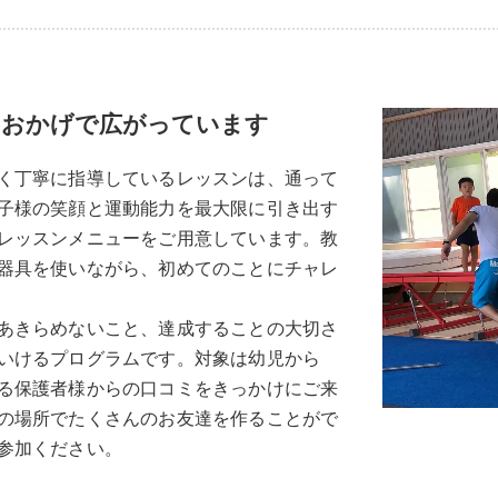
のおかげで広がっています
く丁寧に指導しているレッスンは、通って
子様の笑顔と運動能力を最大限に引き出す
レッスンメニューをご用意しています。教
器具を使いながら、初めてのことにチャレ
あきらめないこと、達成することの大切さ
いけるプログラムです。対象は幼児から
る保護者様からの口コミをきっかけにご来
の場所でたくさんのお友達を作ることがで
参加ください。