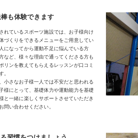
鉄棒も体験できます
されているスポーツ施設では、お子様向け
体づくりをできるメニューをご用意してい
人になってから運動不足に悩んでいる方
方など、様々な理由で通ってくださる方も
ポリンを教えてもらえるレッスンが口コミ
す。
、小さなお子様一人では不安だと思われる
子様にとって、基礎体力や運動能力を基礎
様と一緒に楽しくサポートさせていただき
お問い合わせください。
する習慣をつけましょう