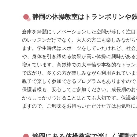
静岡の体操教室はトランポリンや
倉庫を綺麗にリノベーションした空間が珍しく注目
のレッスンだけでなく、大人の方にも楽しみながら
ます。学生時代はスポーツをしていたけれど、社会
や、身体を引き締める効果が高い体操に興味がある
増えています。高鉄棒での大車輪や本格的なトラン
で広がり、多くの方が楽しみながら利用されていま
親子で楽しく参加できるプログラムもありますので
保護者様も、安心してご参加ください。成長期のお
からしっかりつけることはとても大切です。保護者
ますので、ご興味をお持ちいただけた方はお気軽に
静岡にある体操教室で楽しく運動