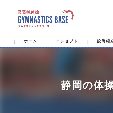
ホーム
コンセプト
設備紹
静岡の体操