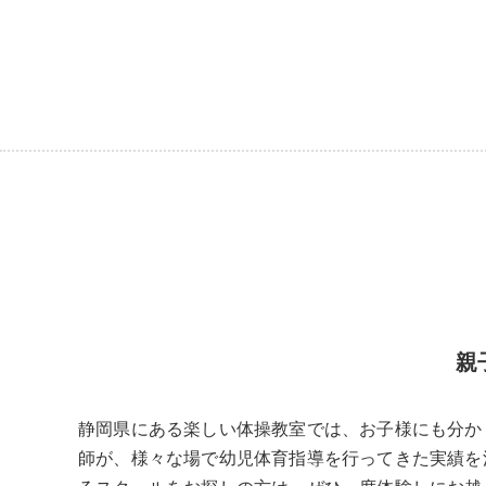
親
静岡県にある楽しい体操教室では、お子様にも分か
師が、様々な場で幼児体育指導を行ってきた実績を