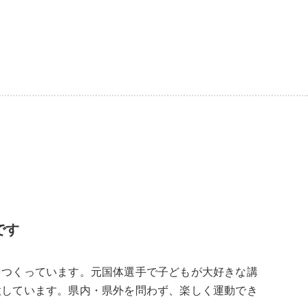
です
をつくっています。元国体選手で子どもが大好きな講
意しています。県内・県外を問わず、楽しく運動でき