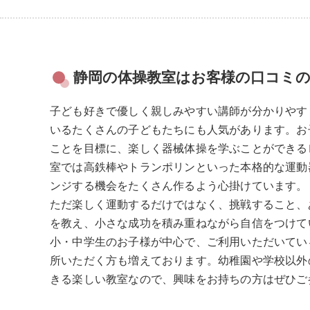
静岡の体操教室はお客様の口コミ
子ども好きで優しく親しみやすい講師が分かりやす
いるたくさんの子どもたちにも人気があります。お
ことを目標に、楽しく器械体操を学ぶことができる
室では高鉄棒やトランポリンといった本格的な運動
ンジする機会をたくさん作るよう心掛けています。
ただ楽しく運動するだけではなく、挑戦すること、
を教え、小さな成功を積み重ねながら自信をつけて
小・中学生のお子様が中心で、ご利用いただいてい
所いただく方も増えております。幼稚園や学校以外
きる楽しい教室なので、興味をお持ちの方はぜひご